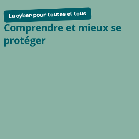
La cyber pour toutes et tous
Comprendre et mieux se
protéger