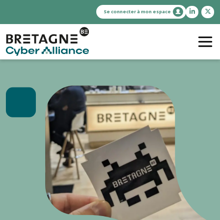
Se connecter à mon espace