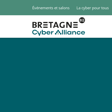
Événements et salons
La cyber pour tous