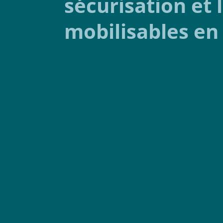
sécurisation et 
mobilisables en