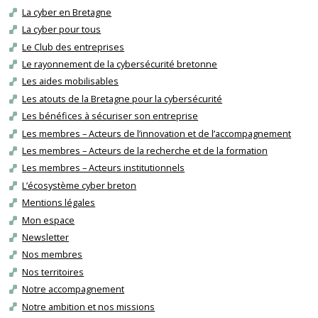
La cyber en Bretagne
La cyber pour tous
Le Club des entreprises
Le rayonnement de la cybersécurité bretonne
Les aides mobilisables
Les atouts de la Bretagne pour la cybersécurité
Les bénéfices à sécuriser son entreprise
Les membres – Acteurs de l’innovation et de l’accompagnement
Les membres – Acteurs de la recherche et de la formation
Les membres – Acteurs institutionnels
L’écosystème cyber breton
Mentions légales
Mon espace
Newsletter
Nos membres
Nos territoires
Notre accompagnement
Notre ambition et nos missions