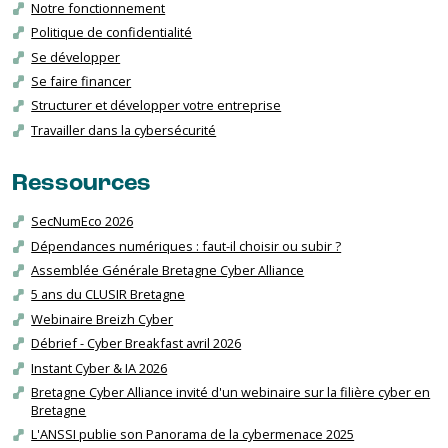
Notre fonctionnement
Politique de confidentialité
Se développer
Se faire financer
Structurer et développer votre entreprise
Travailler dans la cybersécurité
Ressources
SecNumEco 2026
Dépendances numériques : faut-il choisir ou subir ?
Assemblée Générale Bretagne Cyber Alliance
5 ans du CLUSIR Bretagne
Webinaire Breizh Cyber
Débrief - Cyber Breakfast avril 2026
Instant Cyber & IA 2026
Bretagne Cyber Alliance invité d'un webinaire sur la filière cyber en
Bretagne
L'ANSSI publie son Panorama de la cybermenace 2025