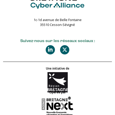
1c-1d avenue de Belle Fontaine
35510 Cesson-Sévigné
Suivez-nous sur les réseaux sociaux :
Une initiative de
Opérée par