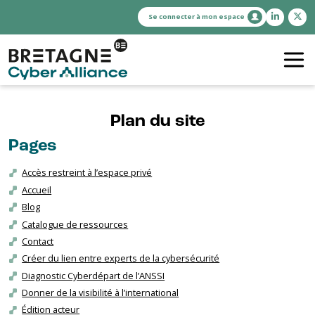
Se connecter à mon espace
Plan du site
Pages
Accès restreint à l’espace privé
Accueil
Blog
Catalogue de ressources
Contact
Créer du lien entre experts de la cybersécurité
Diagnostic Cyberdépart de l’ANSSI
Donner de la visibilité à l’international
Édition acteur