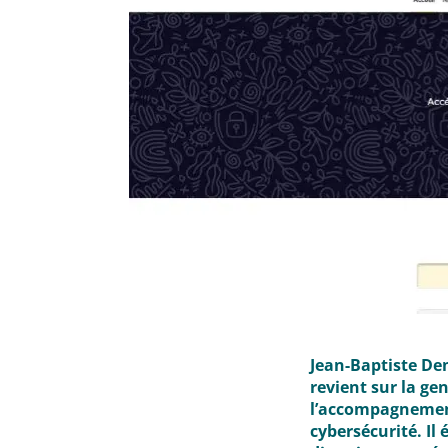
Jean-Baptiste Dem
revient sur la ge
l’accompagnement
cybersécurité. Il