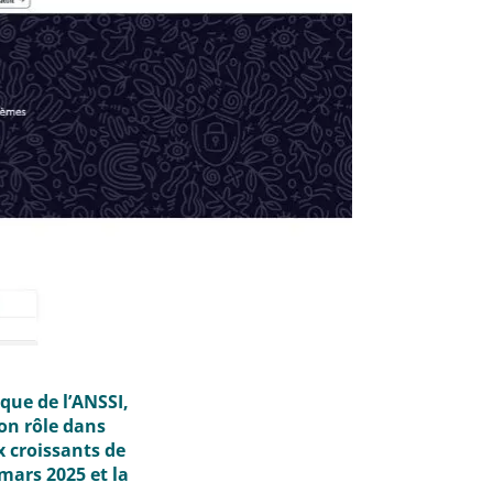
que de l’ANSSI,
son rôle dans
 croissants de
 mars 2025 et la