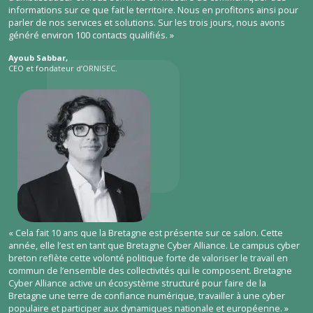
informations sur ce que fait le territoire. Nous en profitons ainsi pour
parler de nos services et solutions. Sur les trois jours, nous avons
généré environ 100 contacts qualifiés. »
Ayoub Sabbar,
CEO et fondateur d’ORNISEC.
« Cela fait 10 ans que la Bretagne est présente sur ce salon. Cette
année, elle l’est en tant que Bretagne Cyber Alliance. Le campus cyber
breton reflète cette volonté politique forte de valoriser le travail en
commun de l’ensemble des collectivités qui le composent. Bretagne
Cyber Alliance active un écosystème structuré pour faire de la
Bretagne une terre de confiance numérique, travailler à une cyber
populaire et participer aux dynamiques nationale et européenne. »