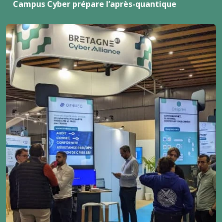
Campus Cyber prépare l’après-quantique