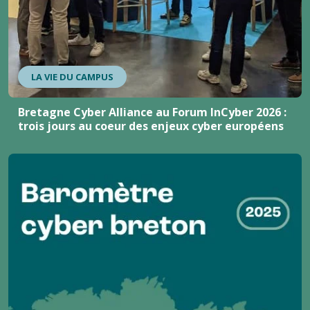
LA VIE DU CAMPUS
Bretagne Cyber Alliance au Forum InCyber 2026 :
trois jours au coeur des enjeux cyber européens