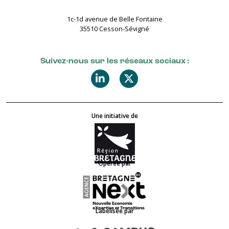
1c-1d avenue de Belle Fontaine
35510 Cesson-Sévigné
Suivez-nous sur les réseaux sociaux :
Une initiative de
Opérée par
Labelisée par