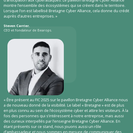
montre l’ensemble des écosystèmes qui se créent dans le territoire.
Lorsque l’on est labellisé Bretagne Cyber Alliance, cela donne du crédit
auprès d’autres entreprises. »
Steven Carrier
,
CEO et fondateur de Bearops.
« Être présent au FIC 2025 sur le pavillon Bretagne Cyber Alliance nous
a de nouveau donné de la visibilité. Le label « Bretagne » est de plus
en plus connu au sein de l’écosystème cyber et attire les visiteurs. À la
fois des personnes qui s’intéressent à notre entreprise, mais aussi
des curieux interpellés par l’enseigne Bretagne Cyber Alliance. En
étant présents sur ce stand, nous jouons aussi un rôle
d’ambassadeur et nous sommes en mesure de communiquer des