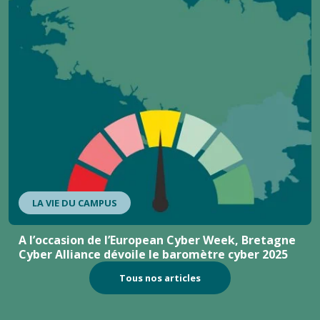
LA VIE DU CAMPUS
A l’occasion de l’European Cyber Week, Bretagne
Cyber Alliance dévoile le baromètre cyber 2025
Tous nos articles