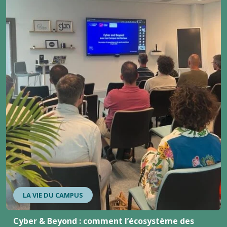
LA VIE DU CAMPUS
Cyber & Beyond : comment l’écosystème des